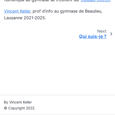
Vincent Keller
, prof d’info au gymnase de Beaulieu,
Lausanne 2021-2025.
Next
Qui suis-je ?
By Vincent Keller
© Copyright 2022.